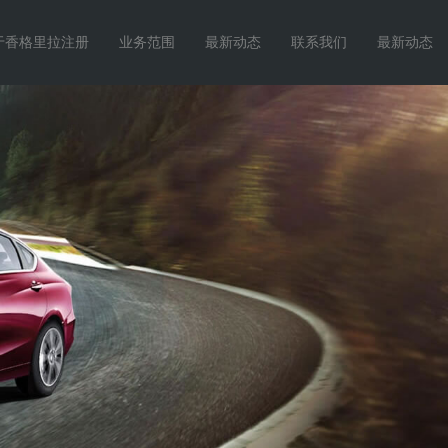
于香格里拉注册
业务范围
最新动态
联系我们
最新动态