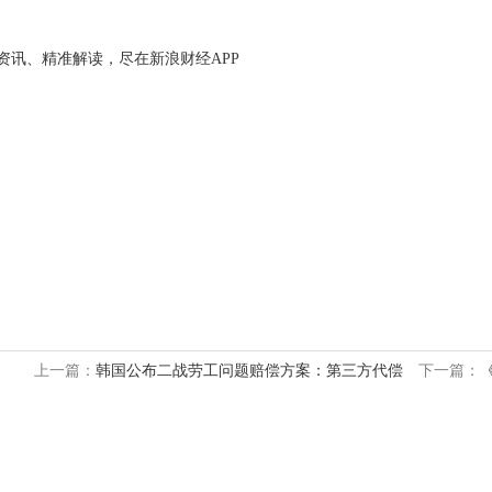
资讯、精准解读，尽在新浪财经APP
上一篇：
韩国公布二战劳工问题赔偿方案：第三方代偿
下一篇：