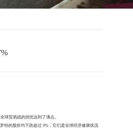
7%
得对全球贸易战的担忧达到了沸点。
罗特的股价均下跌超过 9%，它们是全球经济健康状况